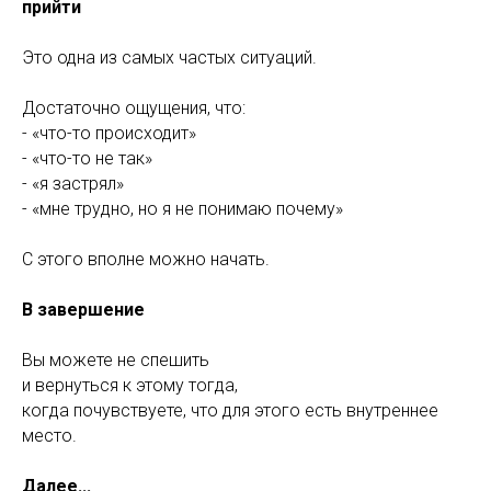
прийти
Это одна из самых частых ситуаций.
Достаточно ощущения, что:
- «что-то происходит»
- «что-то не так»
- «я застрял»
- «мне трудно, но я не понимаю почему»
С этого вполне можно начать.
В завершение
Вы можете не спешить
и вернуться к этому тогда,
когда почувствуете, что для этого есть внутреннее
место.
Далее...