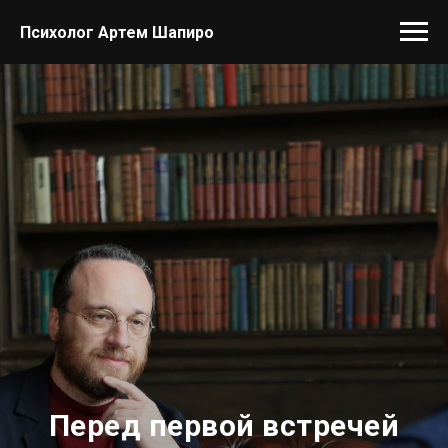
Психолог Артем Шапиро
Перед первой встречей