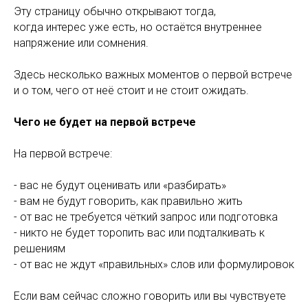
Эту страницу обычно открывают тогда,
когда интерес уже есть, но остаётся внутреннее
напряжение или сомнения.
Здесь несколько важных моментов о первой встрече
и о том, чего от неё стоит и не стоит ожидать.
Чего не будет на первой встрече
На первой встрече:
- вас не будут оценивать или «разбирать»
- вам не будут говорить, как правильно жить
- от вас не требуется чёткий запрос или подготовка
- никто не будет торопить вас или подталкивать к
решениям
- от вас не ждут «правильных» слов или формулировок
Если вам сейчас сложно говорить или вы чувствуете