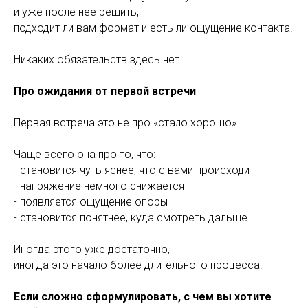
и уже после неё решить,
подходит ли вам формат и есть ли ощущение контакта.
Никаких обязательств здесь нет.
Про ожидания от первой встречи
Первая встреча это не про «стало хорошо».
Чаще всего она про то, что:
- становится чуть яснее, что с вами происходит
- напряжение немного снижается
- появляется ощущение опоры
- становится понятнее, куда смотреть дальше
Иногда этого уже достаточно,
иногда это начало более длительного процесса.
Если сложно сформулировать, с чем вы хотите