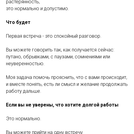
растерянность,
это нормально и допустимо.
Что будет
Первая встреча - это спокойный разговор.
Вы можете говорить так, как получается сейчас:
путано, обрывками, с паузами, сомнениями или
неуверенностью.
Моя задача помочь прояснить, что с вами происходит,
и вместе понять, есть ли смысл и желание продолжать
работу дальше.
Если вы не уверены, что хотите долгой работы
Это нормально.
Вы можете прийти на одну встречу