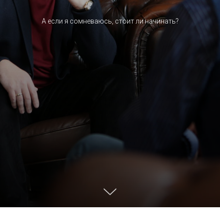
А если я сомневаюсь, стоит ли начинать?